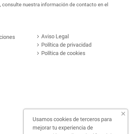
, consulte nuestra información de contacto en el
Aviso Legal
ciones
Política de privacidad
Política de cookies
Usamos cookies de terceros para
mejorar tu experiencia de