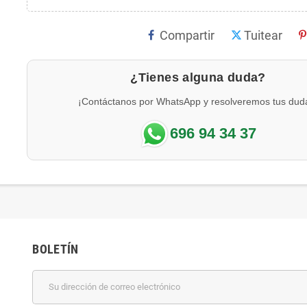
Compartir
Tuitear
¿Tienes alguna duda?
¡Contáctanos por WhatsApp y resolveremos tus dud
696 94 34 37
BOLETÍN