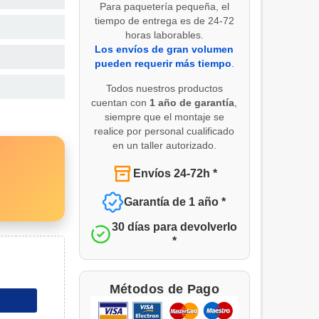
Para paquetería pequeña, el
tiempo de entrega es de 24-72
horas laborables.
Los envíos de gran volumen
pueden requerir más tiempo
.
Todos nuestros productos
cuentan con
1 año de garantía
,
siempre que el montaje se
realice por personal cualificado
en un taller autorizado.
Envíos 24-72h *
Garantía de 1 año *
30 días para devolverlo
*
Métodos de Pago