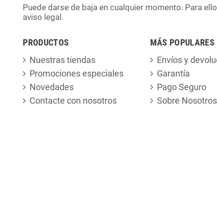
Puede darse de baja en cualquier momento. Para ello
aviso legal.
PRODUCTOS
MÁS POPULARES
Nuestras tiendas
Envíos y devolu
Promociones especiales
Garantía
Novedades
Pago Seguro
Contacte con nosotros
Sobre Nosotros