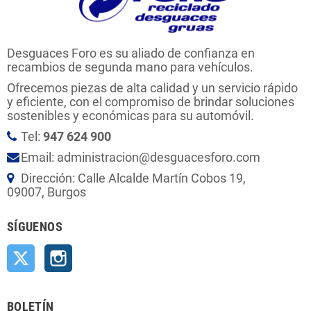
Desguaces Foro es su aliado de confianza en
recambios de segunda mano para vehículos.
Ofrecemos piezas de alta calidad y un servicio rápido
y eficiente, con el compromiso de brindar soluciones
sostenibles y económicas para su automóvil.
Tel:
947 624 900
Email: administracion@desguacesforo.com
Dirección: Calle Alcalde Martín Cobos 19,
09007, Burgos
SÍGUENOS
Twitter
Instagram
BOLETÍN