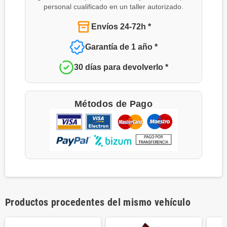
personal cualificado en un taller autorizado.
Envíos 24-72h *
Garantía de 1 año *
30 días para devolverlo *
Métodos de Pago
Productos procedentes del mismo vehículo