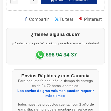
Compartir
Tuitear
Pinterest
¿Tienes alguna duda?
¡Contáctanos por WhatsApp y resolveremos tus dudas!
696 94 34 37
Envíos Rápidos y con Garantía
Para paquetería pequeña, el tiempo de entrega
es de 24-72 horas laborables.
Los envíos de gran volumen pueden requerir
más tiempo
.
Todos nuestros productos cuentan con
1 año de
garantía
, siempre que el montaje se realice por