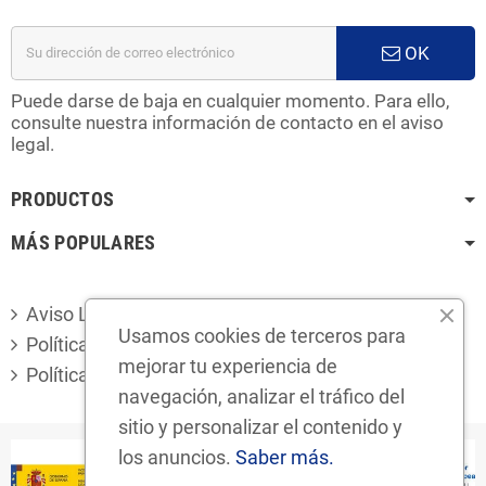
OK
Puede darse de baja en cualquier momento. Para ello,
consulte nuestra información de contacto en el aviso
legal.
PRODUCTOS
MÁS POPULARES
Aviso Legal
Usamos cookies de terceros para
Política de privacidad
mejorar tu experiencia de
Política de cookies
navegación, analizar el tráfico del
sitio y personalizar el contenido y
los anuncios.
Saber más.