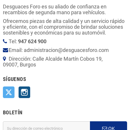
Desguaces Foro es su aliado de confianza en
recambios de segunda mano para vehículos.
Ofrecemos piezas de alta calidad y un servicio rápido
y eficiente, con el compromiso de brindar soluciones
sostenibles y económicas para su automóvil.
Tel:
947 624 900
Email: administracion@desguacesforo.com
Dirección: Calle Alcalde Martín Cobos 19,
09007, Burgos
SÍGUENOS
Twitter
Instagram
BOLETÍN
OK