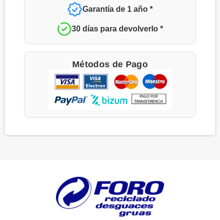
Garantía de 1 año *
30 días para devolverlo *
Métodos de Pago