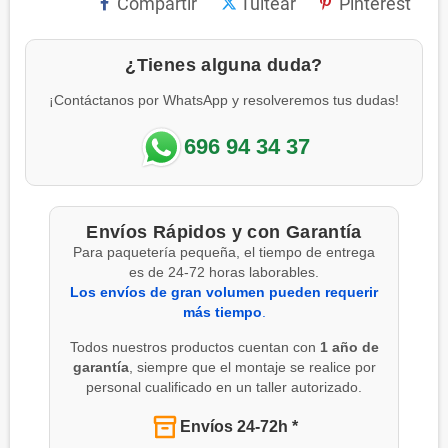
Compartir
Tuitear
Pinterest
¿Tienes alguna duda?
¡Contáctanos por WhatsApp y resolveremos tus dudas!
696 94 34 37
Envíos Rápidos y con Garantía
Para paquetería pequeña, el tiempo de entrega
es de 24-72 horas laborables.
Los envíos de gran volumen pueden requerir
más tiempo
.
Todos nuestros productos cuentan con
1 año de
garantía
, siempre que el montaje se realice por
personal cualificado en un taller autorizado.
Envíos 24-72h *