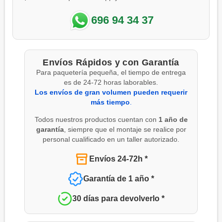
696 94 34 37
Envíos Rápidos y con Garantía
Para paquetería pequeña, el tiempo de entrega
es de 24-72 horas laborables.
Los envíos de gran volumen pueden requerir
más tiempo
.
Todos nuestros productos cuentan con
1 año de
garantía
, siempre que el montaje se realice por
personal cualificado en un taller autorizado.
Envíos 24-72h *
Garantía de 1 año *
30 días para devolverlo *