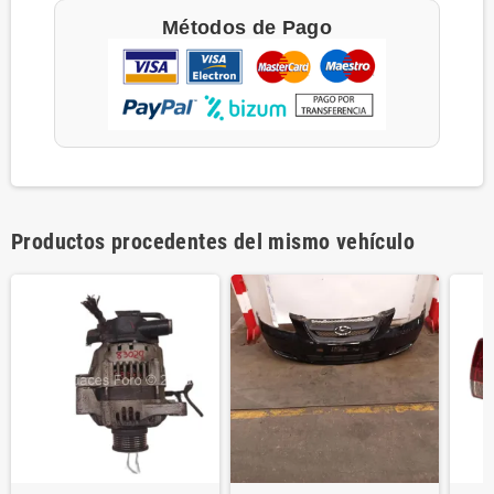
Métodos de Pago
Productos procedentes del mismo vehículo