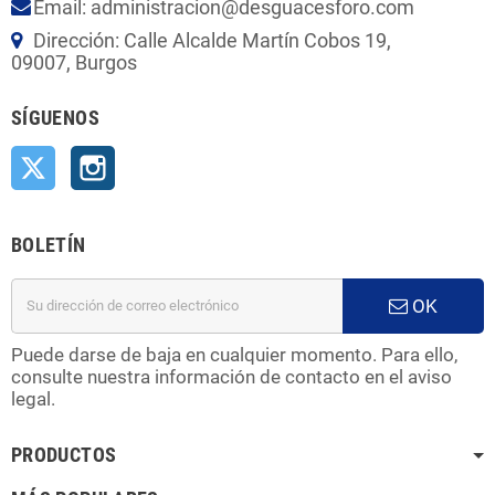
Email: administracion@desguacesforo.com
Dirección: Calle Alcalde Martín Cobos 19,
09007, Burgos
SÍGUENOS
Twitter
Instagram
BOLETÍN
OK
Puede darse de baja en cualquier momento. Para ello,
consulte nuestra información de contacto en el aviso
legal.
PRODUCTOS