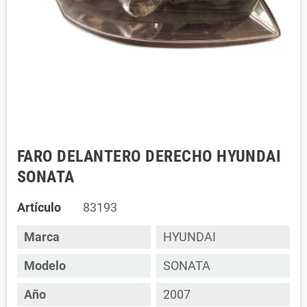
FARO DELANTERO DERECHO HYUNDAI
SONATA
Artículo
83193
Marca
HYUNDAI
Modelo
SONATA
Año
2007