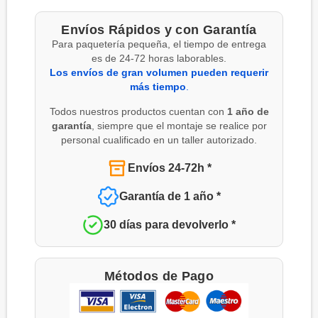
Envíos Rápidos y con Garantía
Para paquetería pequeña, el tiempo de entrega
es de 24-72 horas laborables.
Los envíos de gran volumen pueden requerir
más tiempo
.
Todos nuestros productos cuentan con
1 año de
garantía
, siempre que el montaje se realice por
personal cualificado en un taller autorizado.
Envíos 24-72h *
Garantía de 1 año *
30 días para devolverlo *
Métodos de Pago