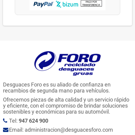
Desguaces Foro es su aliado de confianza en
recambios de segunda mano para vehículos.
Ofrecemos piezas de alta calidad y un servicio rápido
y eficiente, con el compromiso de brindar soluciones
sostenibles y económicas para su automóvil.
Tel:
947 624 900
Email: administracion@desguacesforo.com