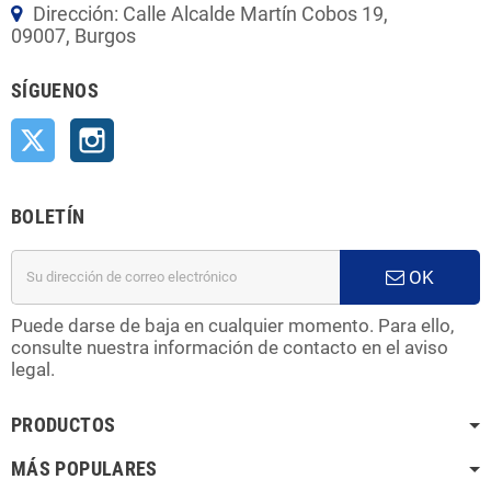
Dirección: Calle Alcalde Martín Cobos 19,
09007, Burgos
SÍGUENOS
Twitter
Instagram
BOLETÍN
OK
Puede darse de baja en cualquier momento. Para ello,
consulte nuestra información de contacto en el aviso
legal.
PRODUCTOS
MÁS POPULARES