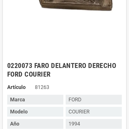
0220073 FARO DELANTERO DERECHO
FORD COURIER
Artículo
81263
Marca
FORD
Modelo
COURIER
Año
1994