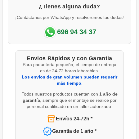
¿Tienes alguna duda?
¡Contáctanos por WhatsApp y resolveremos tus dudas!
696 94 34 37
Envíos Rápidos y con Garantía
Para paquetería pequeña, el tiempo de entrega
es de 24-72 horas laborables.
Los envíos de gran volumen pueden requerir
más tiempo
.
Todos nuestros productos cuentan con
1 año de
garantía
, siempre que el montaje se realice por
personal cualificado en un taller autorizado.
Envíos 24-72h *
Garantía de 1 año *