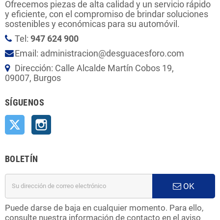
Ofrecemos piezas de alta calidad y un servicio rápido
y eficiente, con el compromiso de brindar soluciones
sostenibles y económicas para su automóvil.
Tel:
947 624 900
Email: administracion@desguacesforo.com
Dirección: Calle Alcalde Martín Cobos 19,
09007, Burgos
SÍGUENOS
Twitter
Instagram
BOLETÍN
OK
Puede darse de baja en cualquier momento. Para ello,
consulte nuestra información de contacto en el aviso