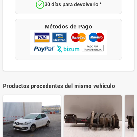
30 días para devolverlo *
Métodos de Pago
Productos procedentes del mismo vehículo