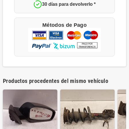
30 días para devolverlo *
Métodos de Pago
Productos procedentes del mismo vehículo