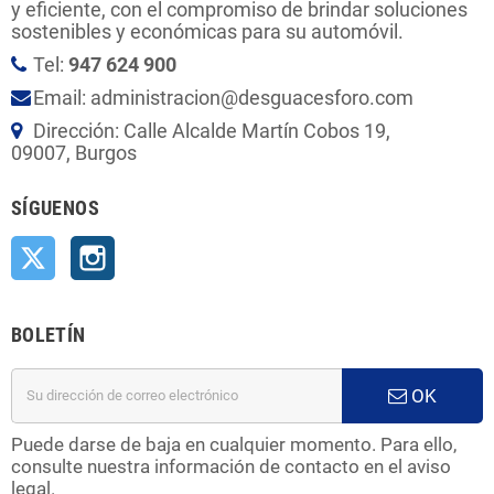
y eficiente, con el compromiso de brindar soluciones
sostenibles y económicas para su automóvil.
Tel:
947 624 900
Email: administracion@desguacesforo.com
Dirección: Calle Alcalde Martín Cobos 19,
09007, Burgos
SÍGUENOS
Twitter
Instagram
BOLETÍN
OK
Puede darse de baja en cualquier momento. Para ello,
consulte nuestra información de contacto en el aviso
legal.