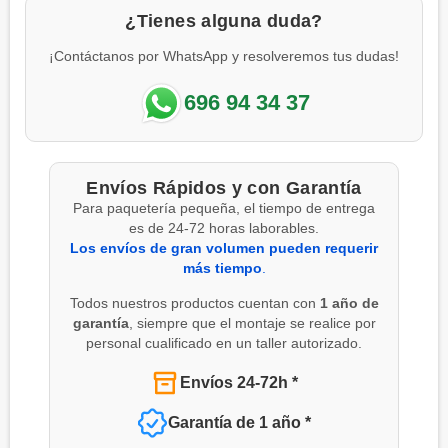
¿Tienes alguna duda?
¡Contáctanos por WhatsApp y resolveremos tus dudas!
696 94 34 37
Envíos Rápidos y con Garantía
Para paquetería pequeña, el tiempo de entrega
es de 24-72 horas laborables.
Los envíos de gran volumen pueden requerir
más tiempo
.
Todos nuestros productos cuentan con
1 año de
garantía
, siempre que el montaje se realice por
personal cualificado en un taller autorizado.
Envíos 24-72h *
Garantía de 1 año *