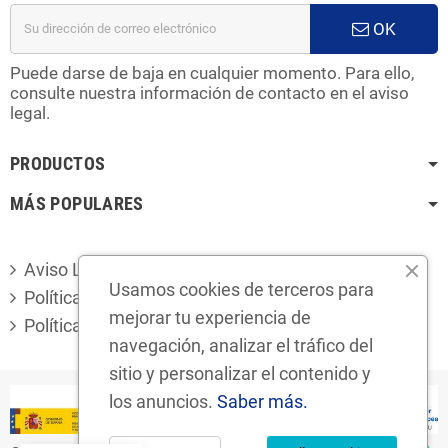
OK
Puede darse de baja en cualquier momento. Para ello,
consulte nuestra información de contacto en el aviso
legal.
PRODUCTOS
MÁS POPULARES
Aviso Legal
Usamos cookies de terceros para
Política de privacidad
mejorar tu experiencia de
Política de cookies
navegación, analizar el tráfico del
sitio y personalizar el contenido y
los anuncios.
Saber más.