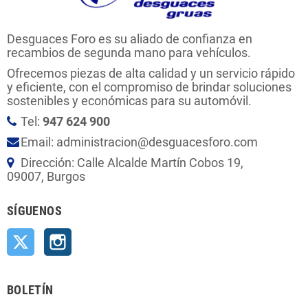
Desguaces Foro es su aliado de confianza en
recambios de segunda mano para vehículos.
Ofrecemos piezas de alta calidad y un servicio rápido
y eficiente, con el compromiso de brindar soluciones
sostenibles y económicas para su automóvil.
Tel:
947 624 900
Email: administracion@desguacesforo.com
Dirección: Calle Alcalde Martín Cobos 19,
09007, Burgos
SÍGUENOS
Twitter
Instagram
BOLETÍN