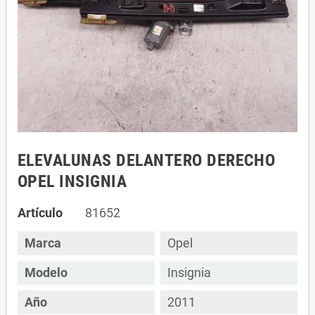
ELEVALUNAS DELANTERO DERECHO
OPEL INSIGNIA
Artículo
81652
Marca
Opel
Modelo
Insignia
Año
2011