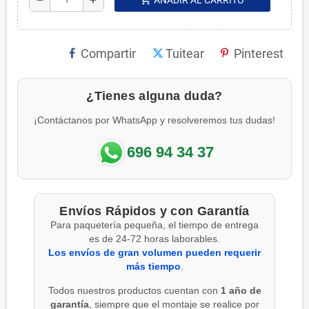
Compartir
Tuitear
Pinterest
¿Tienes alguna duda?
¡Contáctanos por WhatsApp y resolveremos tus dudas!
696 94 34 37
Envíos Rápidos y con Garantía
Para paquetería pequeña, el tiempo de entrega
es de 24-72 horas laborables.
Los envíos de gran volumen pueden requerir
más tiempo
.
Todos nuestros productos cuentan con
1 año de
garantía
, siempre que el montaje se realice por