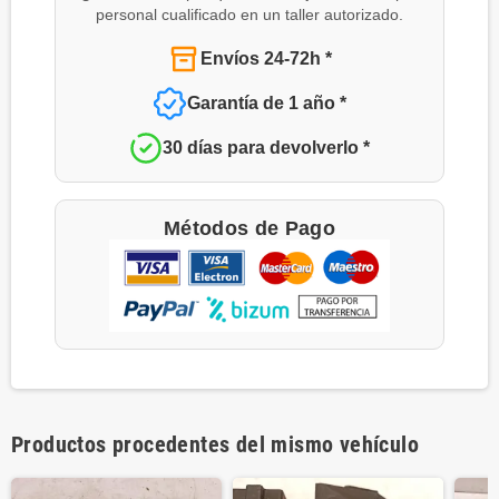
personal cualificado en un taller autorizado.
Envíos 24-72h *
Garantía de 1 año *
30 días para devolverlo *
Métodos de Pago
Productos procedentes del mismo vehículo