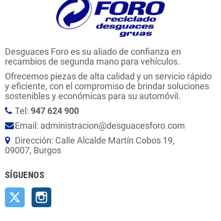
Desguaces Foro es su aliado de confianza en
recambios de segunda mano para vehículos.
Ofrecemos piezas de alta calidad y un servicio rápido
y eficiente, con el compromiso de brindar soluciones
sostenibles y económicas para su automóvil.
Tel:
947 624 900
Email: administracion@desguacesforo.com
Dirección: Calle Alcalde Martín Cobos 19,
09007, Burgos
SÍGUENOS
Twitter
Instagram