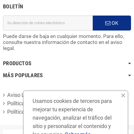
BOLETÍN
OK
Puede darse de baja en cualquier momento. Para ello,
consulte nuestra información de contacto en el aviso
legal.
PRODUCTOS
MÁS POPULARES
Aviso Legal
Usamos cookies de terceros para
Política de privacidad
mejorar tu experiencia de
Política de cookies
navegación, analizar el tráfico del
sitio y personalizar el contenido y