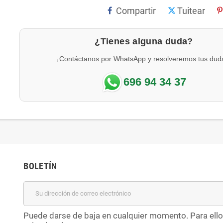
Compartir
Tuitear
¿Tienes alguna duda?
¡Contáctanos por WhatsApp y resolveremos tus dud
696 94 34 37
BOLETÍN
Puede darse de baja en cualquier momento. Para ello