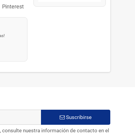
Pinterest
as!
Suscribirse
, consulte nuestra información de contacto en el