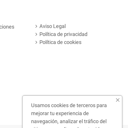
Aviso Legal
ciones
Política de privacidad
Política de cookies
Usamos cookies de terceros para
mejorar tu experiencia de
navegación, analizar el tráfico del