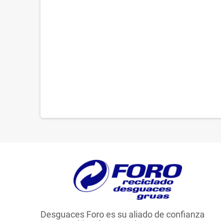
Desguaces Foro es su aliado de confianza