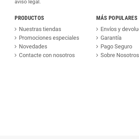
aviso legal.
PRODUCTOS
MÁS POPULARES
Nuestras tiendas
Envíos y devolu
Promociones especiales
Garantía
Novedades
Pago Seguro
Contacte con nosotros
Sobre Nosotros