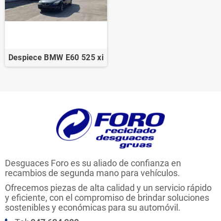
Despiece BMW E60 525 xi
Desguaces Foro es su aliado de confianza en
recambios de segunda mano para vehículos.
Ofrecemos piezas de alta calidad y un servicio rápido
y eficiente, con el compromiso de brindar soluciones
sostenibles y económicas para su automóvil.