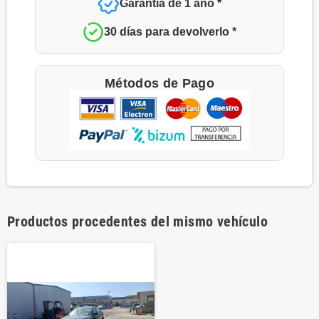
Garantía de 1 año *
30 días para devolverlo *
Métodos de Pago
Productos procedentes del mismo vehículo