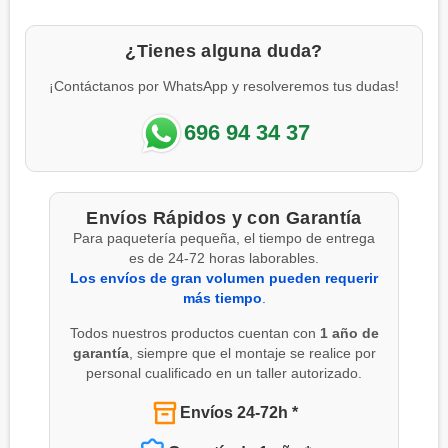
¿Tienes alguna duda?
¡Contáctanos por WhatsApp y resolveremos tus dudas!
696 94 34 37
Envíos Rápidos y con Garantía
Para paquetería pequeña, el tiempo de entrega
es de 24-72 horas laborables.
Los envíos de gran volumen pueden requerir
más tiempo
.
Todos nuestros productos cuentan con
1 año de
garantía
, siempre que el montaje se realice por
personal cualificado en un taller autorizado.
Envíos 24-72h *