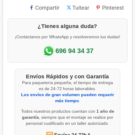
Compartir
Tuitear
Pinterest
¿Tienes alguna duda?
¡Contáctanos por WhatsApp y resolveremos tus dudas!
696 94 34 37
Envíos Rápidos y con Garantía
Para paquetería pequeña, el tiempo de entrega
es de 24-72 horas laborables.
Los envíos de gran volumen pueden requerir
más tiempo
.
Todos nuestros productos cuentan con
1 año de
garantía
, siempre que el montaje se realice por
personal cualificado en un taller autorizado.