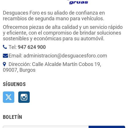
Desguaces Foro es su aliado de confianza en
recambios de segunda mano para vehículos.
Ofrecemos piezas de alta calidad y un servicio rápido
y eficiente, con el compromiso de brindar soluciones
sostenibles y económicas para su automóvil.
Tel:
947 624 900
Email: administracion@desguacesforo.com
Dirección: Calle Alcalde Martín Cobos 19,
09007, Burgos
SÍGUENOS
Twitter
Instagram
BOLETÍN