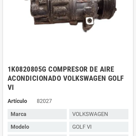
1K0820805G COMPRESOR DE AIRE
ACONDICIONADO VOLKSWAGEN GOLF
VI
Artículo
82027
Marca
VOLKSWAGEN
Modelo
GOLF VI