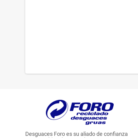
Desguaces Foro es su aliado de confianza