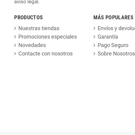
aviso legal.
PRODUCTOS
MÁS POPULARES
Nuestras tiendas
Envíos y devolu
Promociones especiales
Garantía
Novedades
Pago Seguro
Contacte con nosotros
Sobre Nosotros