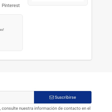
Pinterest
as!
Suscribirse
, consulte nuestra información de contacto en el