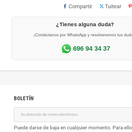
Compartir
Tuitear
¿Tienes alguna duda?
¡Contáctanos por WhatsApp y resolveremos tus dud
696 94 34 37
BOLETÍN
Puede darse de baja en cualquier momento. Para ello