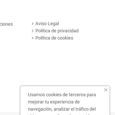
Aviso Legal
ciones
Política de privacidad
Política de cookies
Usamos cookies de terceros para
mejorar tu experiencia de
navegación, analizar el tráfico del