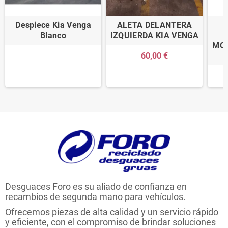
Despiece Kia Venga
ALETA DELANTERA
Blanco
IZQUIERDA KIA VENGA
MOT
60,00 €
Desguaces Foro es su aliado de confianza en
recambios de segunda mano para vehículos.
Ofrecemos piezas de alta calidad y un servicio rápido
y eficiente, con el compromiso de brindar soluciones