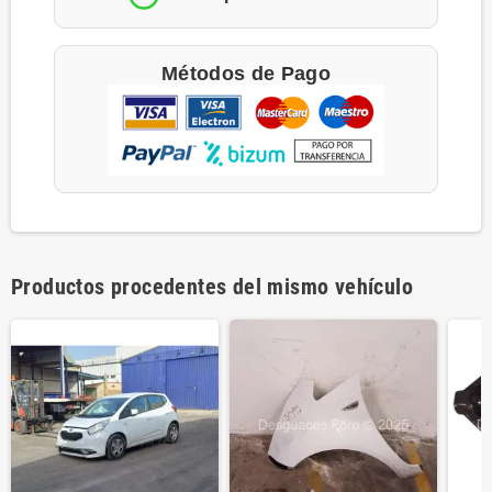
Métodos de Pago
Productos procedentes del mismo vehículo