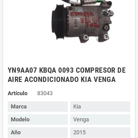
YN9AA07 KBQA 0093 COMPRESOR DE
AIRE ACONDICIONADO KIA VENGA
Artículo
83043
Marca
Kia
Modelo
Venga
Año
2015