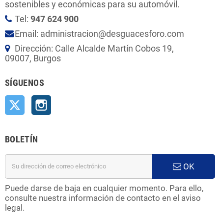
sostenibles y económicas para su automóvil.
Tel:
947 624 900
Email: administracion@desguacesforo.com
Dirección: Calle Alcalde Martín Cobos 19,
09007, Burgos
SÍGUENOS
Twitter
Instagram
BOLETÍN
OK
Puede darse de baja en cualquier momento. Para ello,
consulte nuestra información de contacto en el aviso
legal.