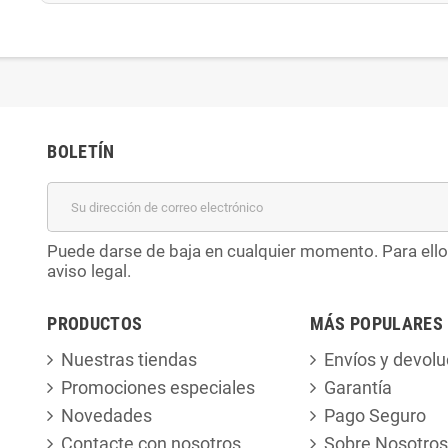
BOLETÍN
Puede darse de baja en cualquier momento. Para ello
aviso legal.
PRODUCTOS
MÁS POPULARES
Nuestras tiendas
Envíos y devolu
Promociones especiales
Garantía
Novedades
Pago Seguro
Contacte con nosotros
Sobre Nosotros