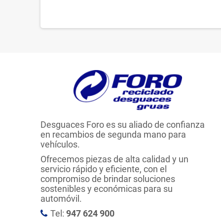
Desguaces Foro es su aliado de confianza
en recambios de segunda mano para
vehículos.
Ofrecemos piezas de alta calidad y un
servicio rápido y eficiente, con el
compromiso de brindar soluciones
sostenibles y económicas para su
automóvil.
Tel:
947 624 900