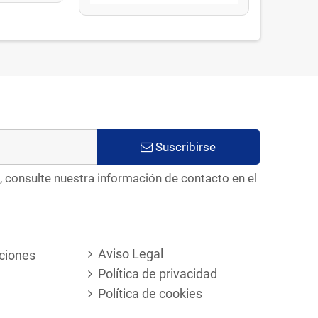
Suscribirse
, consulte nuestra información de contacto en el
Aviso Legal
ciones
Política de privacidad
Política de cookies