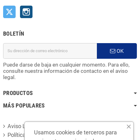
Twitter
Instagram
BOLETÍN
OK
Puede darse de baja en cualquier momento. Para ello,
consulte nuestra información de contacto en el aviso
legal.
PRODUCTOS
MÁS POPULARES
Aviso Legal
Usamos cookies de terceros para
Política de privacidad