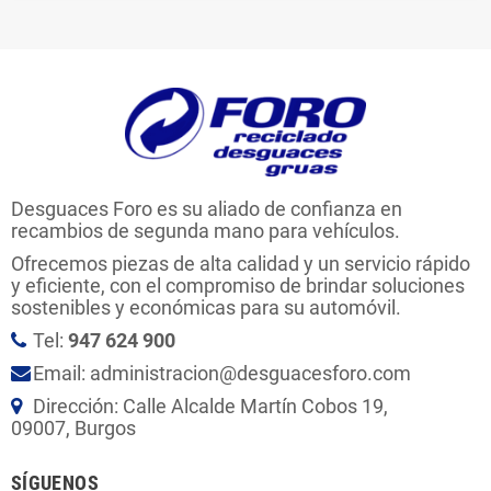
Desguaces Foro es su aliado de confianza en
recambios de segunda mano para vehículos.
Ofrecemos piezas de alta calidad y un servicio rápido
y eficiente, con el compromiso de brindar soluciones
sostenibles y económicas para su automóvil.
Tel:
947 624 900
Email: administracion@desguacesforo.com
Dirección: Calle Alcalde Martín Cobos 19,
09007, Burgos
SÍGUENOS