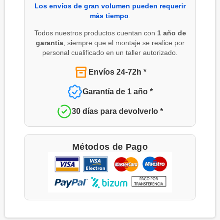
Los envíos de gran volumen pueden requerir
más tiempo
.
Todos nuestros productos cuentan con
1 año de
garantía
, siempre que el montaje se realice por
personal cualificado en un taller autorizado.
Envíos 24-72h *
Garantía de 1 año *
30 días para devolverlo *
Métodos de Pago