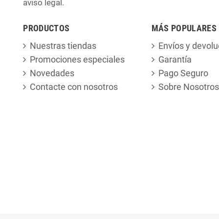
aviso legal.
PRODUCTOS
MÁS POPULARES
Nuestras tiendas
Envíos y devolu
Promociones especiales
Garantía
Novedades
Pago Seguro
Contacte con nosotros
Sobre Nosotros