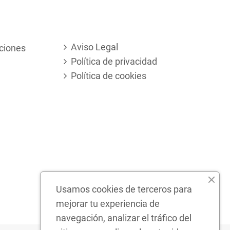
Aviso Legal
ciones
Política de privacidad
Política de cookies
Usamos cookies de terceros para
mejorar tu experiencia de
navegación, analizar el tráfico del