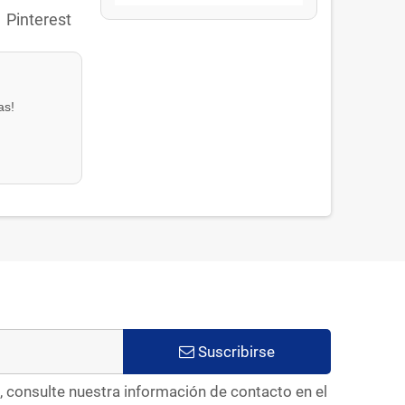
Pinterest
as!
Suscribirse
, consulte nuestra información de contacto en el