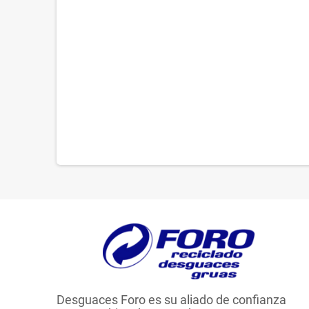
Desguaces Foro es su aliado de confianza