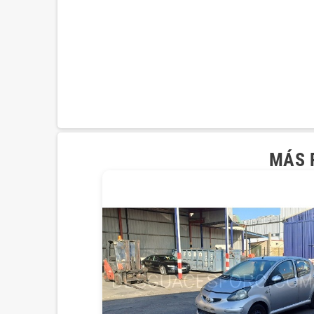
MÁS P