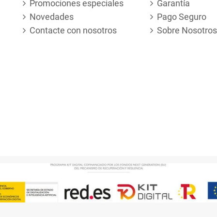
Promociones especiales
Garantía
Novedades
Pago Seguro
Contacte con nosotros
Sobre Nosotros