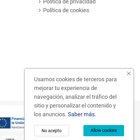
Política de privacidad
Política de cookies
Usamos cookies de terceros para
mejorar tu experiencia de
navegación, analizar el tráfico del
sitio y personalizar el contenido y
los anuncios.
Saber más.
Allow cookies
No acepto