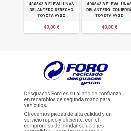
400842 B ELEVALUNAS
400843 B ELEVALUNA
DELANTERO DERECHO
DELANTERO IZQUIERD
TOYOTA AYGO
TOYOTA AYGO
40,00 €
40,00 €
Desguaces Foro es su aliado de confianza
en recambios de segunda mano para
vehículos.
Ofrecemos piezas de alta calidad y un
servicio rápido y eficiente, con el
compromiso de brindar soluciones