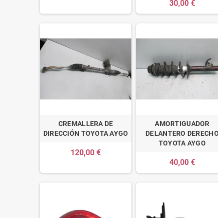
30,00 €
CREMALLERA DE
AMORTIGUADOR
DIRECCIÓN TOYOTA AYGO
DELANTERO DERECH
TOYOTA AYGO
120,00 €
40,00 €