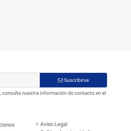
Suscribirse
, consulte nuestra información de contacto en el
Aviso Legal
ciones