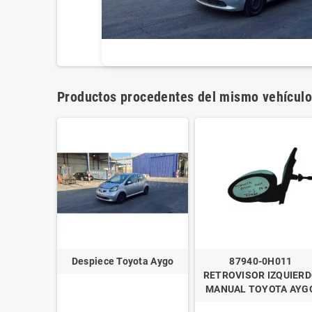
Productos procedentes del mismo vehículo
Despiece Toyota Aygo
87940-0H011
RETROVISOR IZQUIER
MANUAL TOYOTA AYG