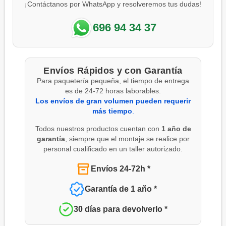
¡Contáctanos por WhatsApp y resolveremos tus dudas!
696 94 34 37
Envíos Rápidos y con Garantía
Para paquetería pequeña, el tiempo de entrega
es de 24-72 horas laborables.
Los envíos de gran volumen pueden requerir
más tiempo
.
Todos nuestros productos cuentan con
1 año de
garantía
, siempre que el montaje se realice por
personal cualificado en un taller autorizado.
Envíos 24-72h *
Garantía de 1 año *
30 días para devolverlo *