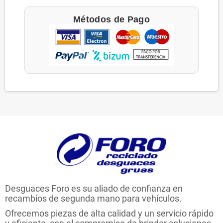
Métodos de Pago
Desguaces Foro es su aliado de confianza en
recambios de segunda mano para vehículos.
Ofrecemos piezas de alta calidad y un servicio rápido