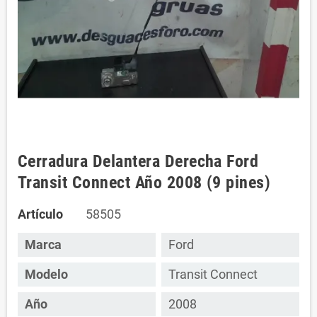
Cerradura Delantera Derecha Ford
Transit Connect Año 2008 (9 pines)
Artículo
58505
Marca
Ford
Modelo
Transit Connect
Año
2008