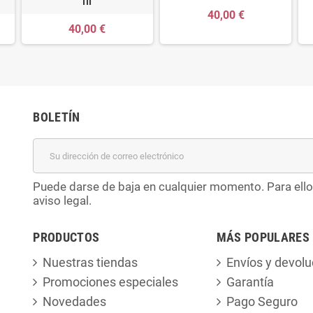
III
40,00 €
40,00 €
BOLETÍN
Puede darse de baja en cualquier momento. Para ello
aviso legal.
PRODUCTOS
MÁS POPULARES
Nuestras tiendas
Envíos y devolu
Promociones especiales
Garantía
Novedades
Pago Seguro