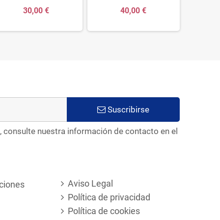
30,00 €
40,00 €
Suscribirse
, consulte nuestra información de contacto en el
Aviso Legal
ciones
Política de privacidad
Política de cookies