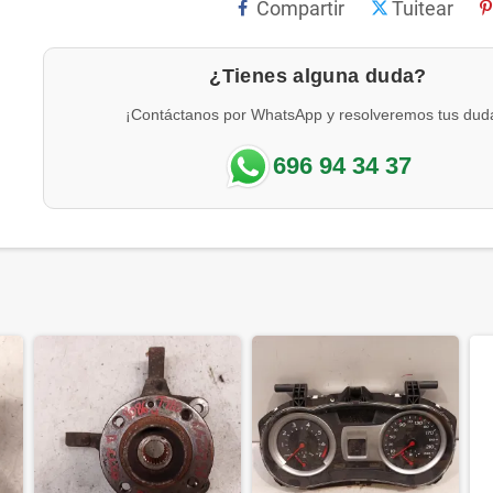
Compartir
Tuitear
¿Tienes alguna duda?
¡Contáctanos por WhatsApp y resolveremos tus dud
696 94 34 37