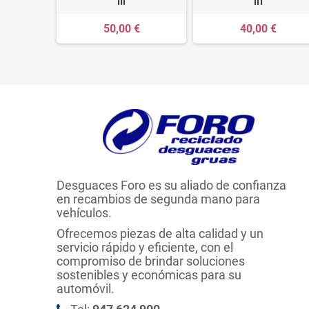
III
III
50,00 €
40,00 €
Desguaces Foro es su aliado de confianza
en recambios de segunda mano para
vehículos.
Ofrecemos piezas de alta calidad y un
servicio rápido y eficiente, con el
compromiso de brindar soluciones
sostenibles y económicas para su
automóvil.