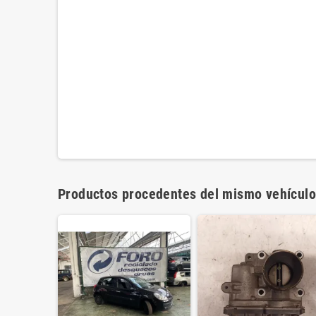
Productos procedentes del mismo vehículo