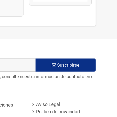
Suscribirse
, consulte nuestra información de contacto en el
Aviso Legal
ciones
Política de privacidad