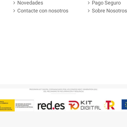
Novedades
Pago Seguro
Contacte con nosotros
Sobre Nosotros