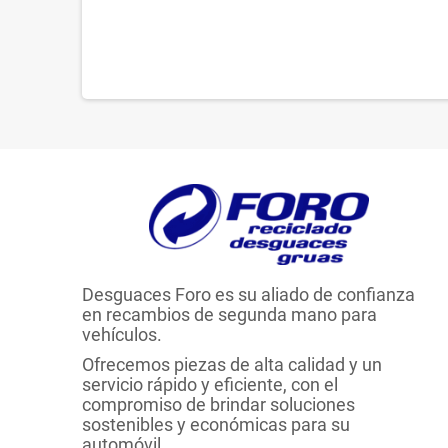
Desguaces Foro es su aliado de confianza
en recambios de segunda mano para
vehículos.
Ofrecemos piezas de alta calidad y un
servicio rápido y eficiente, con el
compromiso de brindar soluciones
sostenibles y económicas para su
automóvil.