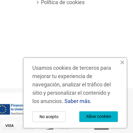
Política de cookies
Usamos cookies de terceros para
mejorar tu experiencia de
navegación, analizar el tráfico del
sitio y personalizar el contenido y
los anuncios.
Saber más.
Allow cookies
No acepto