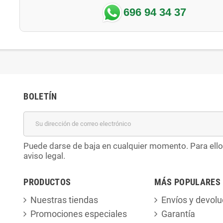
696 94 34 37
BOLETÍN
Puede darse de baja en cualquier momento. Para ello
aviso legal.
PRODUCTOS
MÁS POPULARES
Nuestras tiendas
Envíos y devolu
Promociones especiales
Garantía