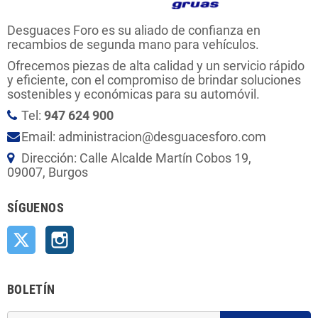
Desguaces Foro es su aliado de confianza en
recambios de segunda mano para vehículos.
Ofrecemos piezas de alta calidad y un servicio rápido
y eficiente, con el compromiso de brindar soluciones
sostenibles y económicas para su automóvil.
Tel:
947 624 900
Email: administracion@desguacesforo.com
Dirección: Calle Alcalde Martín Cobos 19,
09007, Burgos
SÍGUENOS
Twitter
Instagram
BOLETÍN