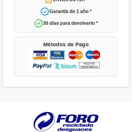
Garantía de 1 año *
30 días para devolverlo *
Métodos de Pago