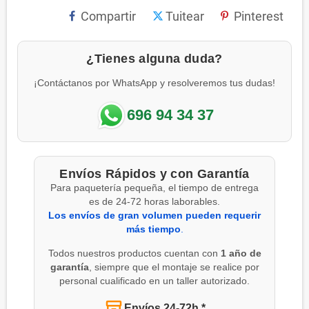
Compartir
Tuitear
Pinterest
¿Tienes alguna duda?
¡Contáctanos por WhatsApp y resolveremos tus dudas!
696 94 34 37
Envíos Rápidos y con Garantía
Para paquetería pequeña, el tiempo de entrega
es de 24-72 horas laborables.
Los envíos de gran volumen pueden requerir
más tiempo
.
Todos nuestros productos cuentan con
1 año de
garantía
, siempre que el montaje se realice por
personal cualificado en un taller autorizado.
Envíos 24-72h *