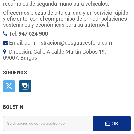
recambios de segunda mano para vehículos.
Ofrecemos piezas de alta calidad y un servicio rápido
y eficiente, con el compromiso de brindar soluciones
sostenibles y económicas para su automóvil.
Tel:
947 624 900
Email: administracion@desguacesforo.com
Dirección: Calle Alcalde Martín Cobos 19,
09007, Burgos
SÍGUENOS
Twitter
Instagram
BOLETÍN
OK