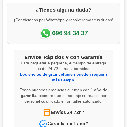
¿Tienes alguna duda?
¡Contáctanos por WhatsApp y resolveremos tus dudas!
696 94 34 37
Envíos Rápidos y con Garantía
Para paquetería pequeña, el tiempo de entrega
es de 24-72 horas laborables.
Los envíos de gran volumen pueden requerir
más tiempo
.
Todos nuestros productos cuentan con
1 año de
garantía
, siempre que el montaje se realice por
personal cualificado en un taller autorizado.
Envíos 24-72h *
Garantía de 1 año *