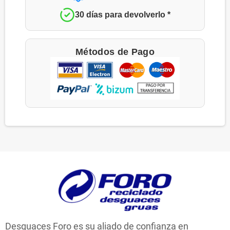
30 días para devolverlo *
Métodos de Pago
Desguaces Foro es su aliado de confianza en