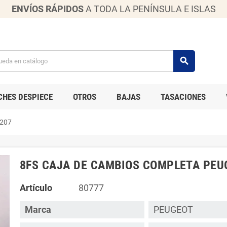
ENVÍOS RÁPIDOS
A TODA LA PENÍNSULA E ISLAS
search
CHES DESPIECE
OTROS
BAJAS
TASACIONES
207
8FS CAJA DE CAMBIOS COMPLETA PEU
Artículo
80777
Marca
PEUGEOT