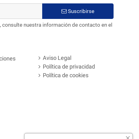
Suscribirse
, consulte nuestra información de contacto en el
Aviso Legal
ciones
Política de privacidad
Política de cookies