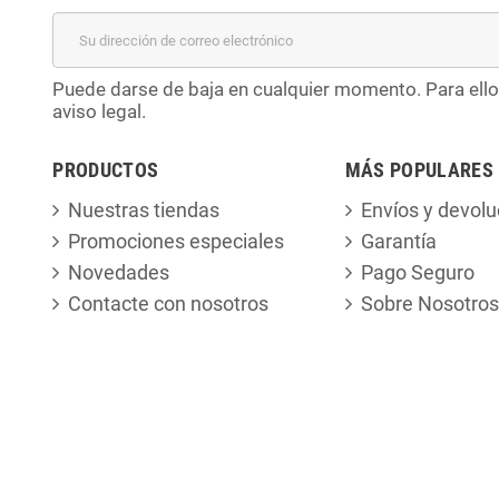
Puede darse de baja en cualquier momento. Para ello
aviso legal.
PRODUCTOS
MÁS POPULARES
Nuestras tiendas
Envíos y devolu
Promociones especiales
Garantía
Novedades
Pago Seguro
Contacte con nosotros
Sobre Nosotros