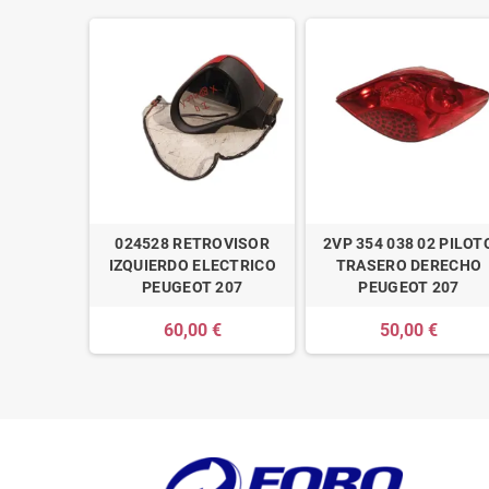
024528 RETROVISOR
2VP 354 038 02 PILOT
IZQUIERDO ELECTRICO
TRASERO DERECHO
PEUGEOT 207
PEUGEOT 207
60,00 €
50,00 €