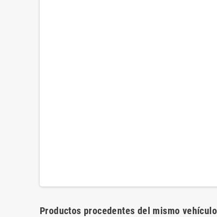
Productos procedentes del mismo vehículo