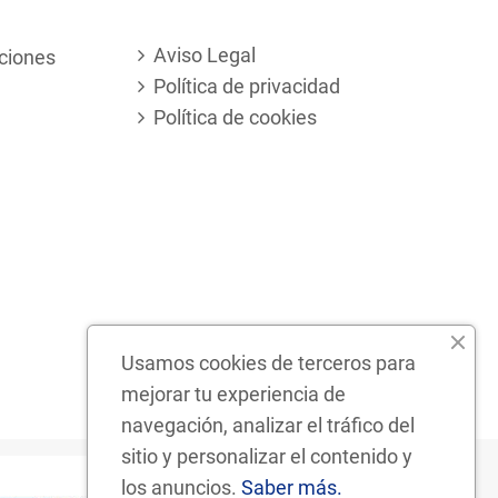
Aviso Legal
ciones
Política de privacidad
Política de cookies
Usamos cookies de terceros para
mejorar tu experiencia de
navegación, analizar el tráfico del
sitio y personalizar el contenido y
los anuncios.
Saber más.