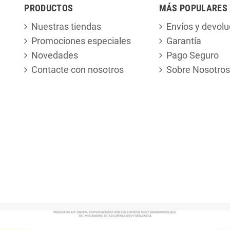
PRODUCTOS
MÁS POPULARES
Nuestras tiendas
Envíos y devolu
Promociones especiales
Garantía
Novedades
Pago Seguro
Contacte con nosotros
Sobre Nosotros