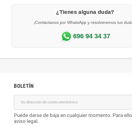
¿Tienes alguna duda?
¡Contáctanos por WhatsApp y resolveremos tus dud
696 94 34 37
BOLETÍN
Puede darse de baja en cualquier momento. Para ello
aviso legal.