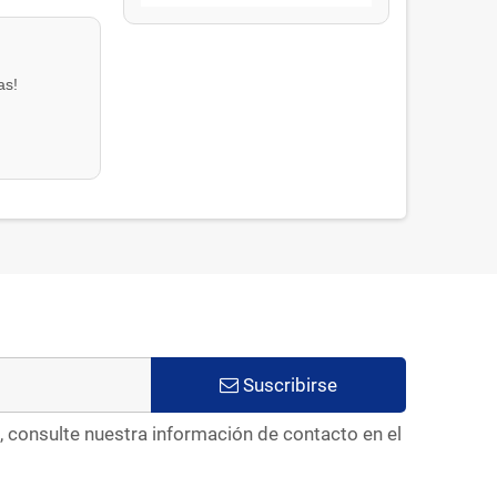
as!
Suscribirse
, consulte nuestra información de contacto en el