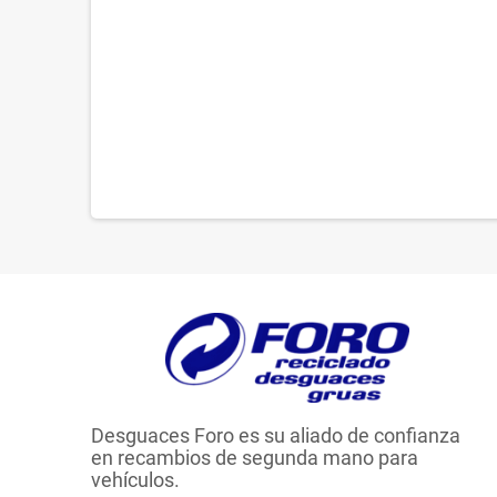
Desguaces Foro es su aliado de confianza
en recambios de segunda mano para
vehículos.