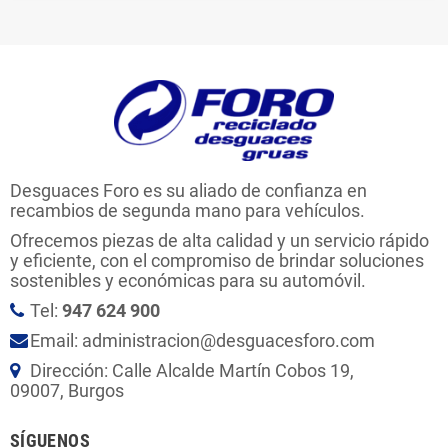
Desguaces Foro es su aliado de confianza en
recambios de segunda mano para vehículos.
Ofrecemos piezas de alta calidad y un servicio rápido
y eficiente, con el compromiso de brindar soluciones
sostenibles y económicas para su automóvil.
Tel:
947 624 900
Email: administracion@desguacesforo.com
Dirección: Calle Alcalde Martín Cobos 19,
09007, Burgos
SÍGUENOS