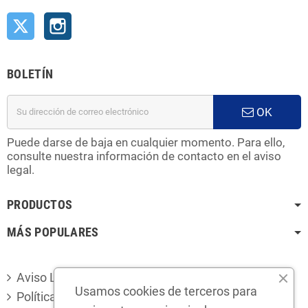
Twitter
Instagram
BOLETÍN
OK
Puede darse de baja en cualquier momento. Para ello,
consulte nuestra información de contacto en el aviso
legal.
PRODUCTOS
MÁS POPULARES
Aviso Legal
Usamos cookies de terceros para
Política de privacidad