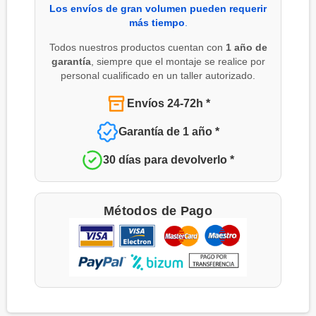
Los envíos de gran volumen pueden requerir
más tiempo
.
Todos nuestros productos cuentan con
1 año de
garantía
, siempre que el montaje se realice por
personal cualificado en un taller autorizado.
Envíos 24-72h *
Garantía de 1 año *
30 días para devolverlo *
Métodos de Pago