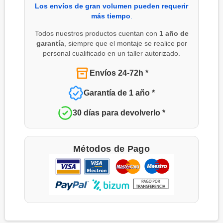
Los envíos de gran volumen pueden requerir
más tiempo
.
Todos nuestros productos cuentan con
1 año de
garantía
, siempre que el montaje se realice por
personal cualificado en un taller autorizado.
Envíos 24-72h *
Garantía de 1 año *
30 días para devolverlo *
Métodos de Pago