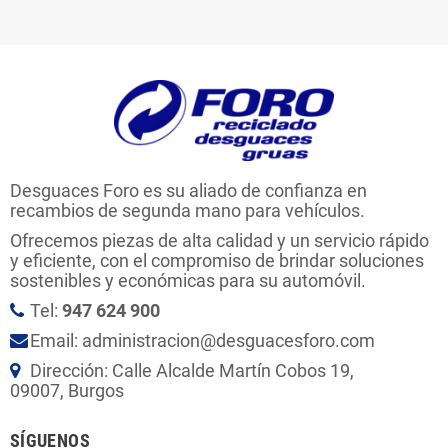
Desguaces Foro es su aliado de confianza en
recambios de segunda mano para vehículos.
Ofrecemos piezas de alta calidad y un servicio rápido
y eficiente, con el compromiso de brindar soluciones
sostenibles y económicas para su automóvil.
Tel:
947 624 900
Email: administracion@desguacesforo.com
Dirección: Calle Alcalde Martín Cobos 19,
09007, Burgos
SÍGUENOS