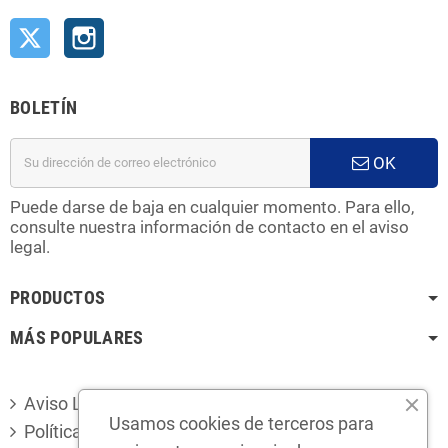
Twitter
Instagram
BOLETÍN
OK
Puede darse de baja en cualquier momento. Para ello,
consulte nuestra información de contacto en el aviso
legal.
PRODUCTOS
MÁS POPULARES
Aviso Legal
Usamos cookies de terceros para
Política de privacidad