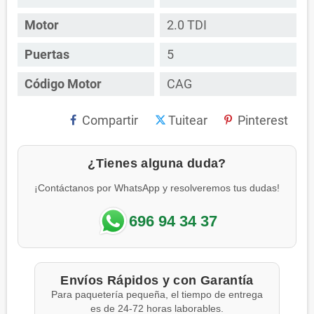
Motor
2.0 TDI
Puertas
5
Código Motor
CAG
Compartir
Tuitear
Pinterest
¿Tienes alguna duda?
¡Contáctanos por WhatsApp y resolveremos tus dudas!
696 94 34 37
Envíos Rápidos y con Garantía
Para paquetería pequeña, el tiempo de entrega
es de 24-72 horas laborables.