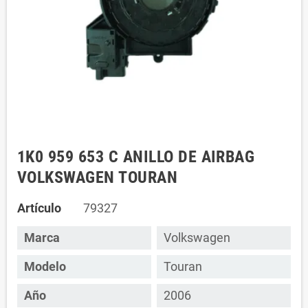
1K0 959 653 C ANILLO DE AIRBAG
VOLKSWAGEN TOURAN
Artículo
79327
Marca
Volkswagen
Modelo
Touran
Año
2006