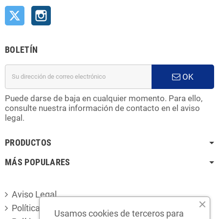
Twitter
Instagram
BOLETÍN
OK
Puede darse de baja en cualquier momento. Para ello,
consulte nuestra información de contacto en el aviso
legal.
PRODUCTOS
MÁS POPULARES
Aviso Legal
Política de privacidad
Usamos cookies de terceros para