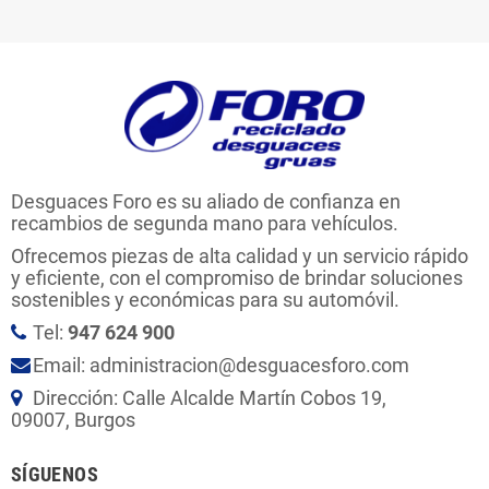
Desguaces Foro es su aliado de confianza en
recambios de segunda mano para vehículos.
Ofrecemos piezas de alta calidad y un servicio rápido
y eficiente, con el compromiso de brindar soluciones
sostenibles y económicas para su automóvil.
Tel:
947 624 900
Email: administracion@desguacesforo.com
Dirección: Calle Alcalde Martín Cobos 19,
09007, Burgos
SÍGUENOS