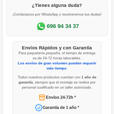
¿Tienes alguna duda?
¡Contáctanos por WhatsApp y resolveremos tus dudas!
696 94 34 37
Envíos Rápidos y con Garantía
Para paquetería pequeña, el tiempo de entrega
es de 24-72 horas laborables.
Los envíos de gran volumen pueden requerir
más tiempo
.
Todos nuestros productos cuentan con
1 año de
garantía
, siempre que el montaje se realice por
personal cualificado en un taller autorizado.
Envíos 24-72h *
Garantía de 1 año *