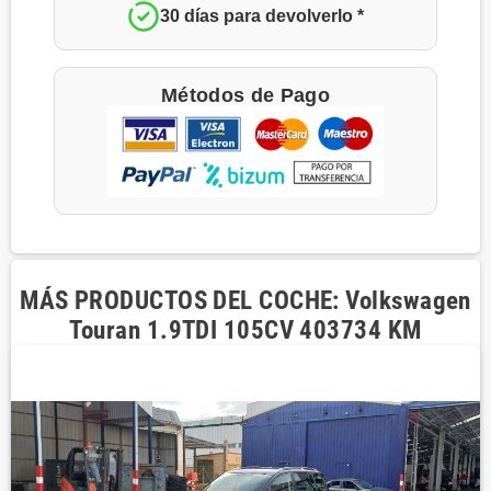
30 días para devolverlo *
Métodos de Pago
MÁS PRODUCTOS DEL COCHE: Volkswagen
Touran 1.9TDI 105CV 403734 KM