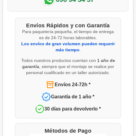
Envíos Rápidos y con Garantía
Para paquetería pequeña, el tiempo de entrega
es de 24-72 horas laborables.
Los envíos de gran volumen pueden requerir
más tiempo
.
Todos nuestros productos cuentan con
1 año de
garantía
, siempre que el montaje se realice por
personal cualificado en un taller autorizado.
Envíos 24-72h *
Garantía de 1 año *
30 días para devolverlo *
Métodos de Pago