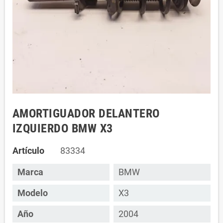
AMORTIGUADOR DELANTERO
IZQUIERDO BMW X3
Artículo
83334
Marca
BMW
Modelo
X3
Año
2004