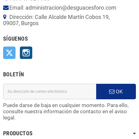
Email: administracion@desguacesforo.com
Dirección: Calle Alcalde Martín Cobos 19,
09007, Burgos
SÍGUENOS
Twitter
Instagram
BOLETÍN
OK
Puede darse de baja en cualquier momento. Para ello,
consulte nuestra información de contacto en el aviso
legal.
PRODUCTOS