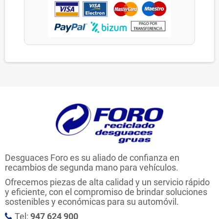
Desguaces Foro es su aliado de confianza en
recambios de segunda mano para vehículos.
Ofrecemos piezas de alta calidad y un servicio rápido
y eficiente, con el compromiso de brindar soluciones
sostenibles y económicas para su automóvil.
Tel:
947 624 900