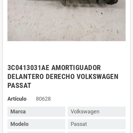
3C0413031AE AMORTIGUADOR
DELANTERO DERECHO VOLKSWAGEN
PASSAT
Artículo
80628
Marca
Volkswagen
Modelo
Passat