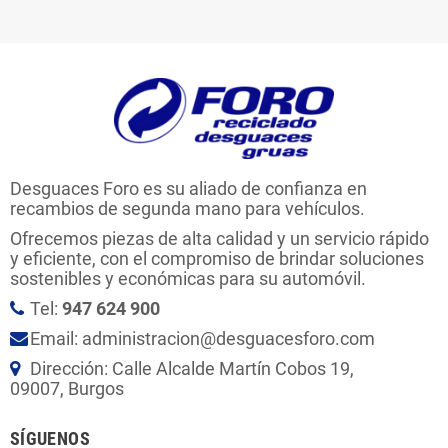
Desguaces Foro es su aliado de confianza en
recambios de segunda mano para vehículos.
Ofrecemos piezas de alta calidad y un servicio rápido
y eficiente, con el compromiso de brindar soluciones
sostenibles y económicas para su automóvil.
Tel:
947 624 900
Email: administracion@desguacesforo.com
Dirección: Calle Alcalde Martín Cobos 19,
09007, Burgos
SÍGUENOS