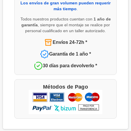
Los envíos de gran volumen pueden requerir
más tiempo
.
Todos nuestros productos cuentan con
1 año de
garantía
, siempre que el montaje se realice por
personal cualificado en un taller autorizado.
Envíos 24-72h *
Garantía de 1 año *
30 días para devolverlo *
Métodos de Pago