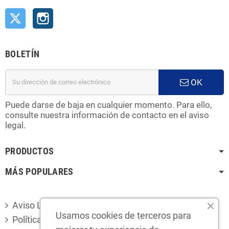
Twitter
Instagram
BOLETÍN
OK
Puede darse de baja en cualquier momento. Para ello,
consulte nuestra información de contacto en el aviso
legal.
PRODUCTOS
MÁS POPULARES
Aviso Legal
Usamos cookies de terceros para
Política de privacidad