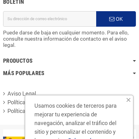
BOLETÍN
OK
Puede darse de baja en cualquier momento. Para ello,
consulte nuestra información de contacto en el aviso
legal.
PRODUCTOS
MÁS POPULARES
Aviso Legal
Política de privacidad
Usamos cookies de terceros para
Política de cookies
mejorar tu experiencia de
navegación, analizar el tráfico del
sitio y personalizar el contenido y