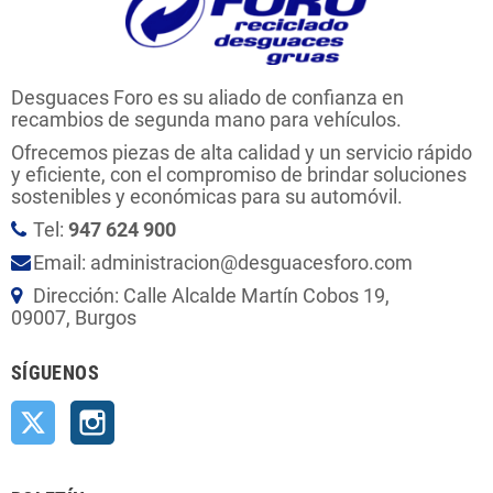
Desguaces Foro es su aliado de confianza en
recambios de segunda mano para vehículos.
Ofrecemos piezas de alta calidad y un servicio rápido
y eficiente, con el compromiso de brindar soluciones
sostenibles y económicas para su automóvil.
Tel:
947 624 900
Email: administracion@desguacesforo.com
Dirección: Calle Alcalde Martín Cobos 19,
09007, Burgos
SÍGUENOS
Twitter
Instagram