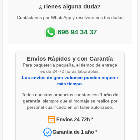
¿Tienes alguna duda?
¡Contáctanos por WhatsApp y resolveremos tus dudas!
696 94 34 37
Envíos Rápidos y con Garantía
Para paquetería pequeña, el tiempo de entrega
es de 24-72 horas laborables.
Los envíos de gran volumen pueden requerir
más tiempo
.
Todos nuestros productos cuentan con
1 año de
garantía
, siempre que el montaje se realice por
personal cualificado en un taller autorizado.
Envíos 24-72h *
Garantía de 1 año *