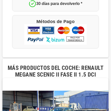
30 días para devolverlo *
Métodos de Pago
MÁS PRODUCTOS DEL COCHE: RENAULT
MEGANE SCENIC II FASE II 1.5 DCI