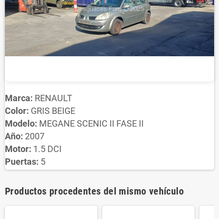
Marca:
RENAULT
Color:
GRIS BEIGE
Modelo:
MEGANE SCENIC II FASE II
Año:
2007
Motor:
1.5 DCI
Puertas:
5
Productos procedentes del mismo vehículo