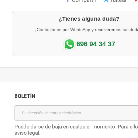
¿Tienes alguna duda?
¡Contáctanos por WhatsApp y resolveremos tus dud
696 94 34 37
BOLETÍN
Puede darse de baja en cualquier momento. Para ello
aviso legal.