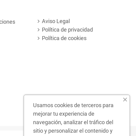
Aviso Legal
ciones
Política de privacidad
Política de cookies
Usamos cookies de terceros para
mejorar tu experiencia de
navegación, analizar el tráfico del
sitio y personalizar el contenido y