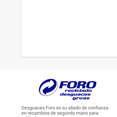
Desguaces Foro es su aliado de confianza
en recambios de segunda mano para