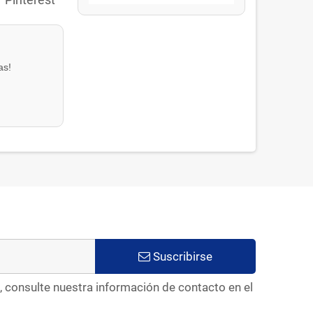
as!
Suscribirse
, consulte nuestra información de contacto en el