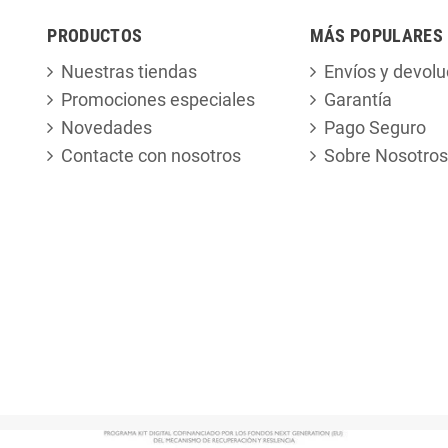
PRODUCTOS
MÁS POPULARES
Nuestras tiendas
Envíos y devolu
Promociones especiales
Garantía
Novedades
Pago Seguro
Contacte con nosotros
Sobre Nosotros