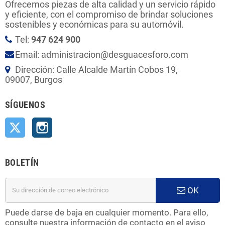
Ofrecemos piezas de alta calidad y un servicio rápido
y eficiente, con el compromiso de brindar soluciones
sostenibles y económicas para su automóvil.
Tel:
947 624 900
Email: administracion@desguacesforo.com
Dirección: Calle Alcalde Martín Cobos 19,
09007, Burgos
SÍGUENOS
Twitter
Instagram
BOLETÍN
OK
Puede darse de baja en cualquier momento. Para ello,
consulte nuestra información de contacto en el aviso