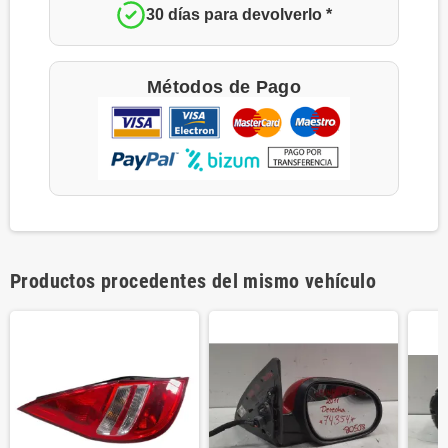
30 días para devolverlo *
Métodos de Pago
Productos procedentes del mismo vehículo