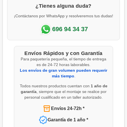
¿Tienes alguna duda?
¡Contáctanos por WhatsApp y resolveremos tus dudas!
696 94 34 37
Envíos Rápidos y con Garantía
Para paquetería pequeña, el tiempo de entrega
es de 24-72 horas laborables.
Los envíos de gran volumen pueden requerir
más tiempo
.
Todos nuestros productos cuentan con
1 año de
garantía
, siempre que el montaje se realice por
personal cualificado en un taller autorizado.
Envíos 24-72h *
Garantía de 1 año *