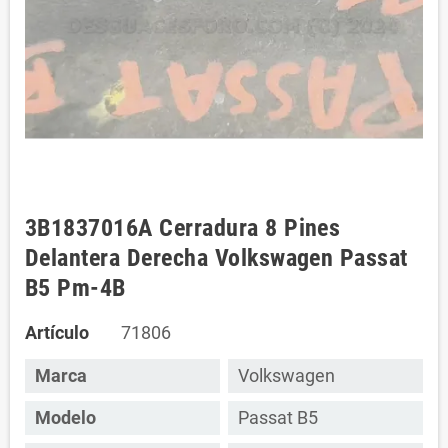
3B1837016A Cerradura 8 Pines
Delantera Derecha Volkswagen Passat
B5 Pm-4B
Artículo
71806
Marca
Volkswagen
Modelo
Passat B5