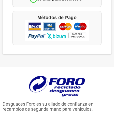
Métodos de Pago
Desguaces Foro es su aliado de confianza en
recambios de segunda mano para vehículos.