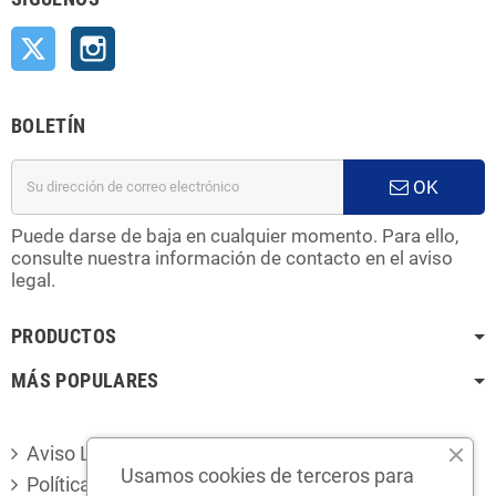
Twitter
Instagram
BOLETÍN
OK
Puede darse de baja en cualquier momento. Para ello,
consulte nuestra información de contacto en el aviso
legal.
PRODUCTOS
MÁS POPULARES
Aviso Legal
Usamos cookies de terceros para
Política de privacidad