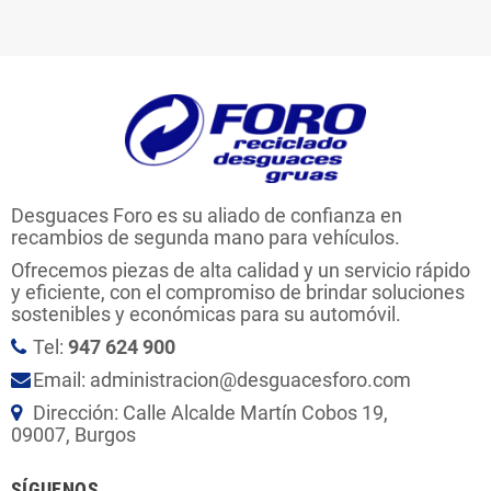
Desguaces Foro es su aliado de confianza en
recambios de segunda mano para vehículos.
Ofrecemos piezas de alta calidad y un servicio rápido
y eficiente, con el compromiso de brindar soluciones
sostenibles y económicas para su automóvil.
Tel:
947 624 900
Email: administracion@desguacesforo.com
Dirección: Calle Alcalde Martín Cobos 19,
09007, Burgos
SÍGUENOS