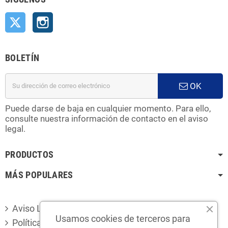
Twitter
Instagram
BOLETÍN
OK
Puede darse de baja en cualquier momento. Para ello,
consulte nuestra información de contacto en el aviso
legal.
PRODUCTOS
MÁS POPULARES
Aviso Legal
Usamos cookies de terceros para
Política de privacidad