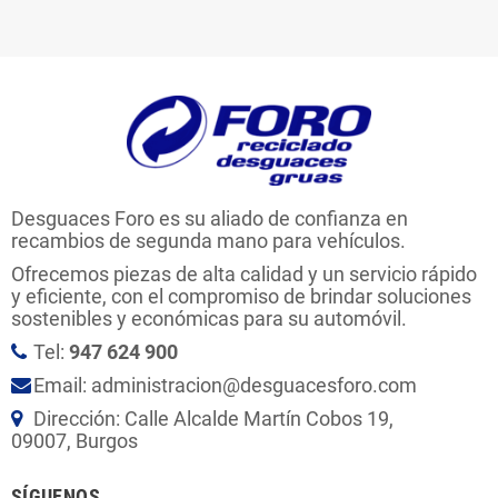
Desguaces Foro es su aliado de confianza en
recambios de segunda mano para vehículos.
Ofrecemos piezas de alta calidad y un servicio rápido
y eficiente, con el compromiso de brindar soluciones
sostenibles y económicas para su automóvil.
Tel:
947 624 900
Email: administracion@desguacesforo.com
Dirección: Calle Alcalde Martín Cobos 19,
09007, Burgos
SÍGUENOS