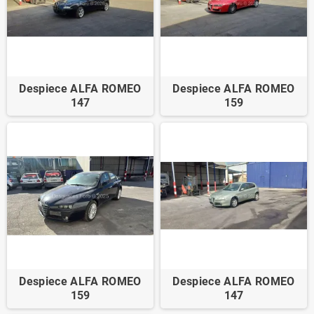
Despiece ALFA ROMEO
Despiece ALFA ROMEO
147
159
Despiece ALFA ROMEO
Despiece ALFA ROMEO
159
147