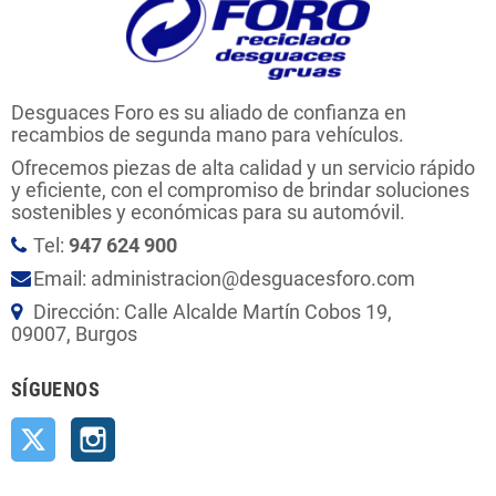
Desguaces Foro es su aliado de confianza en
recambios de segunda mano para vehículos.
Ofrecemos piezas de alta calidad y un servicio rápido
y eficiente, con el compromiso de brindar soluciones
sostenibles y económicas para su automóvil.
Tel:
947 624 900
Email: administracion@desguacesforo.com
Dirección: Calle Alcalde Martín Cobos 19,
09007, Burgos
SÍGUENOS
Twitter
Instagram