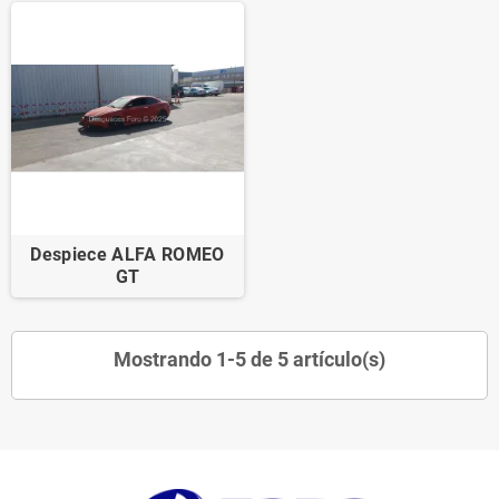
Despiece ALFA ROMEO
GT
Mostrando 1-5 de 5 artículo(s)