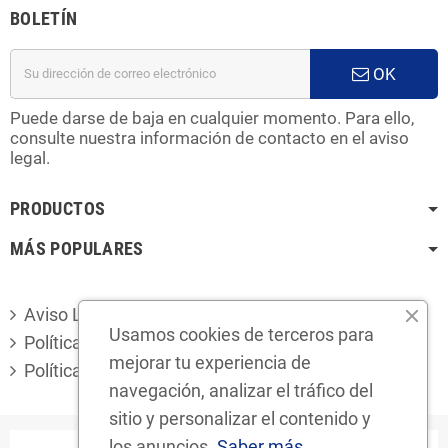
BOLETÍN
OK
Puede darse de baja en cualquier momento. Para ello,
consulte nuestra información de contacto en el aviso
legal.
PRODUCTOS
MÁS POPULARES
Aviso Legal
Usamos cookies de terceros para
Política de privacidad
mejorar tu experiencia de
Política de cookies
navegación, analizar el tráfico del
sitio y personalizar el contenido y
los anuncios.
Saber más.