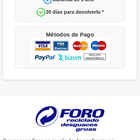
30 días para devolverlo *
Métodos de Pago