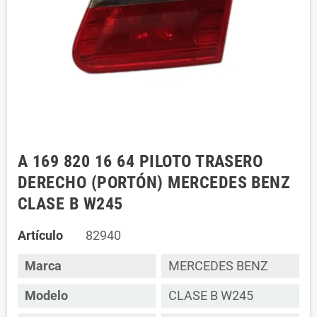
A 169 820 16 64 PILOTO TRASERO
DERECHO (PORTÓN) MERCEDES BENZ
CLASE B W245
Artículo
82940
Marca
MERCEDES BENZ
Modelo
CLASE B W245