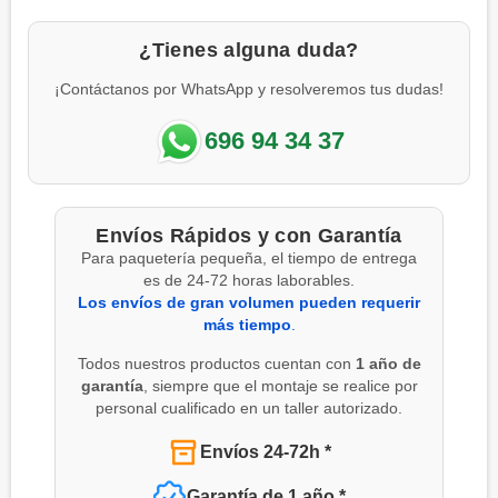
¿Tienes alguna duda?
¡Contáctanos por WhatsApp y resolveremos tus dudas!
696 94 34 37
Envíos Rápidos y con Garantía
Para paquetería pequeña, el tiempo de entrega
es de 24-72 horas laborables.
Los envíos de gran volumen pueden requerir
más tiempo
.
Todos nuestros productos cuentan con
1 año de
garantía
, siempre que el montaje se realice por
personal cualificado en un taller autorizado.
Envíos 24-72h *
Garantía de 1 año *