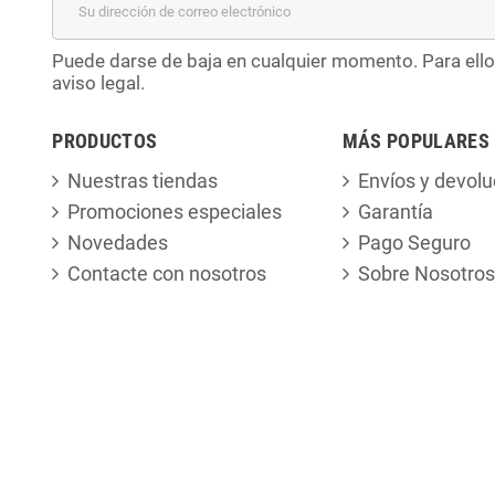
Puede darse de baja en cualquier momento. Para ello
aviso legal.
PRODUCTOS
MÁS POPULARES
Nuestras tiendas
Envíos y devolu
Promociones especiales
Garantía
Novedades
Pago Seguro
Contacte con nosotros
Sobre Nosotros