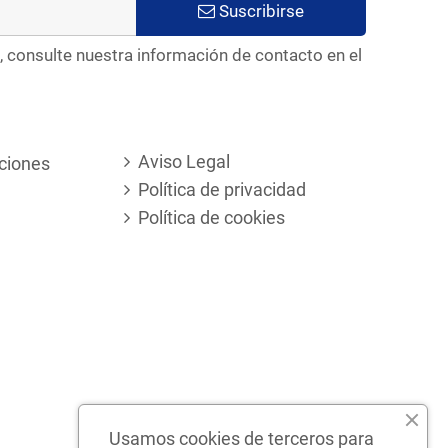
Suscribirse
, consulte nuestra información de contacto en el
Aviso Legal
ciones
Política de privacidad
Política de cookies
Usamos cookies de terceros para