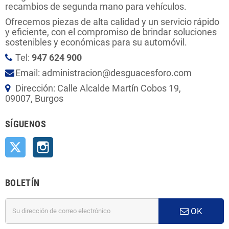
recambios de segunda mano para vehículos.
Ofrecemos piezas de alta calidad y un servicio rápido
y eficiente, con el compromiso de brindar soluciones
sostenibles y económicas para su automóvil.
Tel:
947 624 900
Email: administracion@desguacesforo.com
Dirección: Calle Alcalde Martín Cobos 19,
09007, Burgos
SÍGUENOS
Twitter
Instagram
BOLETÍN
OK