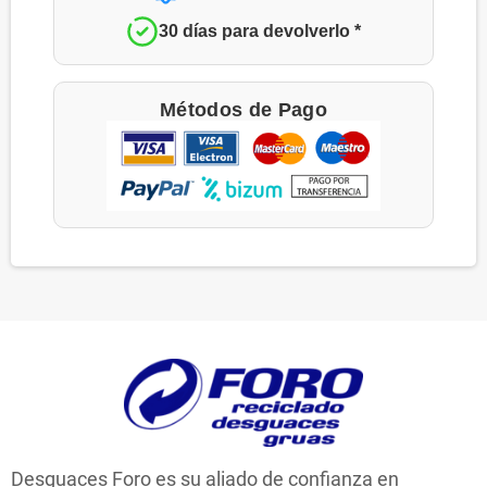
30 días para devolverlo *
Métodos de Pago
Desguaces Foro es su aliado de confianza en